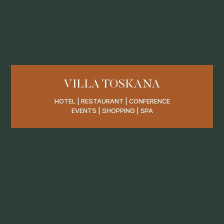
VILLA TOSKANA
HOTEL | RESTAURANT | CONFERENCE
EVENTS | SHOPPING | SPA