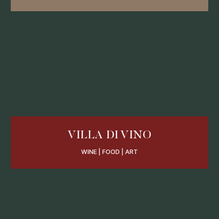
VILLA DI VINO
WINE | FOOD | ART