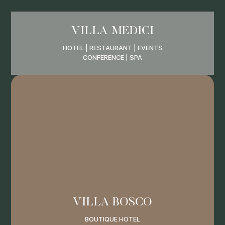
VILLA MEDICI
HOTEL | RESTAURANT | EVENTS
CONFERENCE | SPA
VILLA BOSCO
BOUTIQUE HOTEL