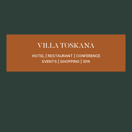
VILLA TOSKANA
HOTEL | RESTAURANT | CONFERENCE
EVENTS | SHOPPING | SPA