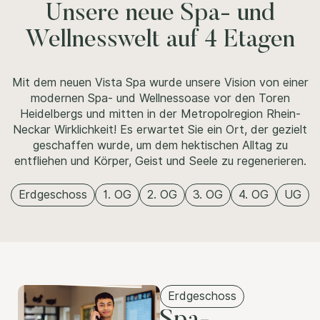
Unsere neue Spa- und
Wellnesswelt auf 4 Etagen
Mit dem neuen Vista Spa wurde unsere Vision von einer
modernen Spa- und Wellnessoase vor den Toren
Heidelbergs und mitten in der Metropolregion Rhein-
Neckar Wirklichkeit! Es erwartet Sie ein Ort, der gezielt
geschaffen wurde, um dem hektischen Alltag zu
entfliehen und Körper, Geist und Seele zu regenerieren.
Erdgeschoss
1. OG
2. OG
3. OG
4. OG
UG
Erdgeschoss